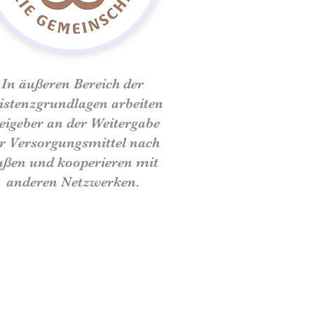
In äußeren Bereich der
istenzgrundlagen arbeiten
eigeber an der Weitergabe
r Versorgungsmittel nach
ußen und kooperieren mit
anderen Netzwerken.