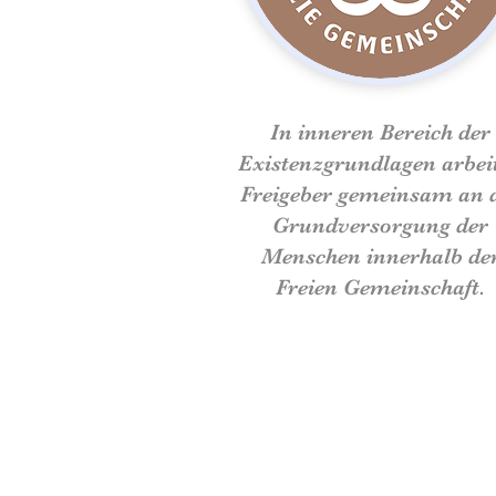
In inneren Bereich der
Existenzgrundlagen arbei
Freigeber gemeinsam an 
Grundversorgung der
Menschen innerhalb de
Freien
Gemeinschaft.