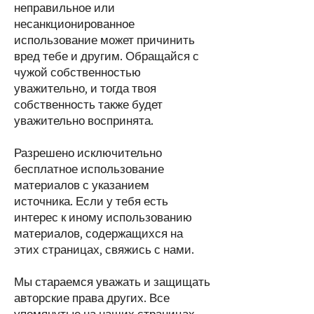
неправильное или
несанкционированное
использование может причинить
вред тебе и другим. Обращайся с
чужой собственностью
уважительно, и тогда твоя
собственность также будет
уважительно воспринята.
Разрешено исключительно
бесплатное использование
материалов с указанием
источника. Если у тебя есть
интерес к иному использованию
материалов, содержащихся на
этих страницах, свяжись с нами.
Мы стараемся уважать и защищать
авторские права других. Все