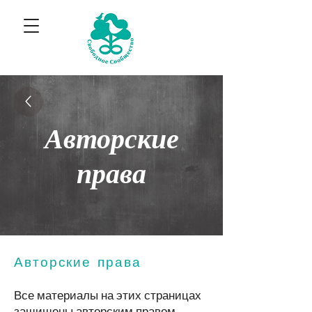
Авторские
права
Авторские права
Все материалы на этих страницах
защищены авторским правом,