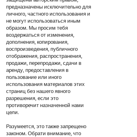
предназначены исключительно для
личного, частного использования и
не могут использоваться иным
образом. Мы просим тебя
воздержаться от изменения,
дополнения, копирования,
воспроизведения, публичного
отображения, распространения,
продажи, перепродажи, сдачи в
аренду, предоставления в
пользование или иного
использования материалов этих
страниц без нашего явного
разрешения, если это
противоречит назначенной нами
цели.
Разумеется, это также запрещено
законом. Обрати внимание, что