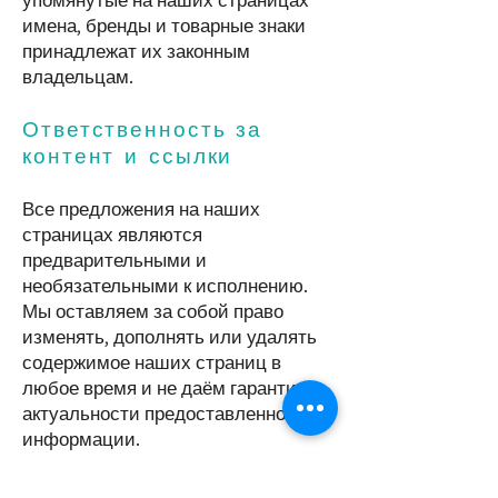
упомянутые на наших страницах
имена, бренды и товарные знаки
принадлежат их законным
владельцам.
Ответственность за
контент и ссылки
Все предложения на наших
страницах являются
предварительными и
необязательными к исполнению.
Мы оставляем за собой право
изменять, дополнять или удалять
содержимое наших страниц в
любое время и не даём гарантии
актуальности предоставленной
информации.
Все материалы на наших