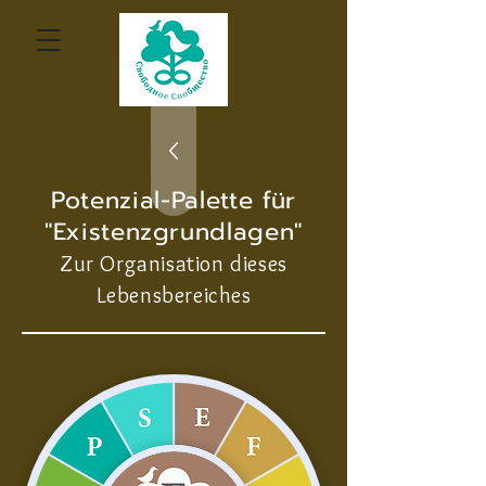
Potenzial-Palette für
"Existenzgrundlagen"
Zur Organisation dieses
Lebensbereiches