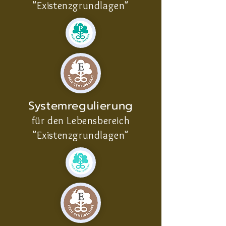
"Existenzgrundlagen"
Systemregulierung
für den Lebensbereich
"Existenzgrundlagen"