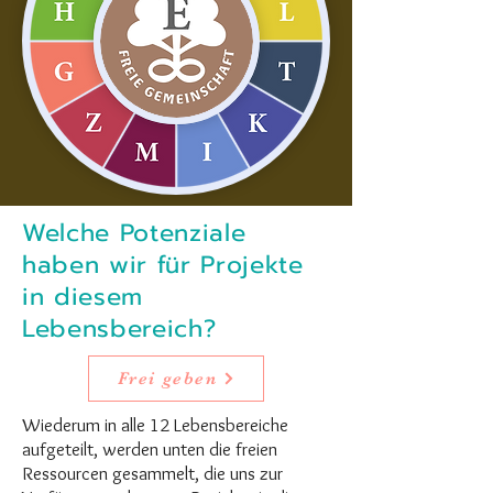
Welche Potenziale
haben wir für Projekte
in diesem
Lebensbereich?
Frei geben
Wiederum in alle 12 Lebensbereiche
aufgeteilt, werden unten die freien
Ressourcen gesammelt, die uns zur