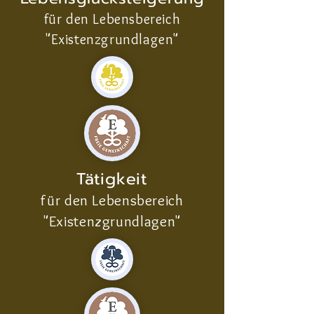
für den Lebensbereich
"Existenzgrundlagen"
Tätigkeit
für den Lebensbereich
"Existenzgrundlagen"