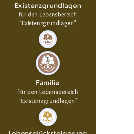
Existenzgrundlagen
für den Lebensbereich
"Existenzgrundlagen"
Familie
für den Lebensbereich
"Existenzgrundlagen"
Lebensglücksteigerung