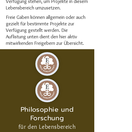
Verfügung stehen, um Projekte in diesem
Lebensbereich umzusetzen.
Freie Gaben können allgemein oder auch
gezielt für bestimmte Projekte zur
Verfügung gestellt werden. Die
Auflistung unten dient den hier aktiv
mitwirkenden Freigebern zur Übersicht.
Philosophie und
Forschung
für den Lebensbereich