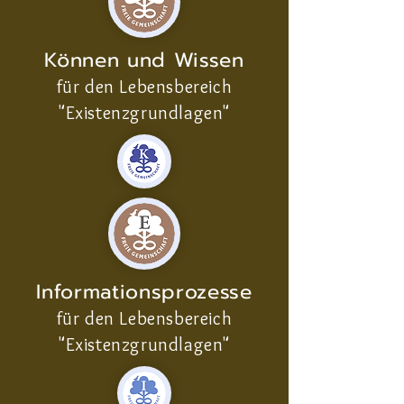
Können und Wissen
für den Lebensbereich
"Existenzgrundlagen"
Informationsprozesse
für den Lebensbereich
"Existenzgrundlagen"