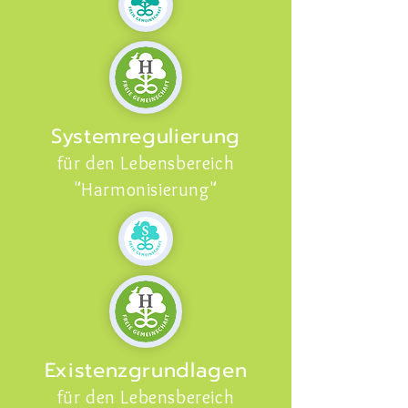
Systemregulierung
für den Lebensbereich
"Harmonisierung"
Existenzgrundlagen
für den Lebensbereich