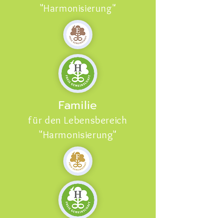
"Harmonisierung"
Familie
für den Lebensbereich
"Harmonisierung"