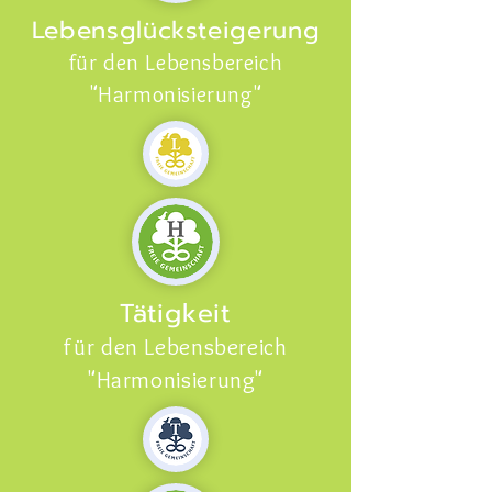
Lebensglücksteigerung
für den Lebensbereich
"Harmonisierung"
Tätigkeit
für den Lebensbereich
"Harmonisierung"