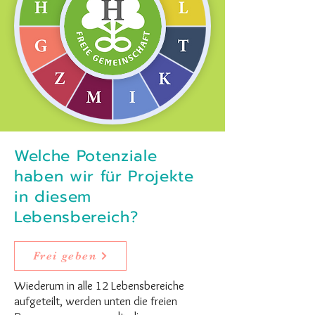
Welche Potenziale
haben wir für Projekte
in diesem
Lebensbereich?
Frei geben
Wiederum in alle 12 Lebensbereiche
aufgeteilt, werden unten die freien