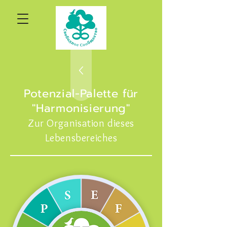
Potenzial-Palette für
"Harmonisierung"
Zur Organisation dieses
Lebensbereiches