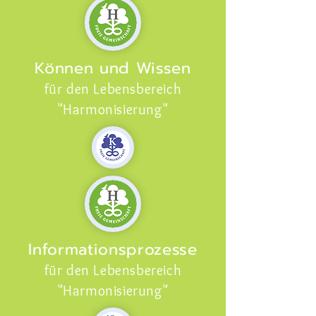
Können und Wissen
für den Lebensbereich
"Harmonisierung"
Informationsprozesse
für den Lebensbereich
"Harmonisierung"