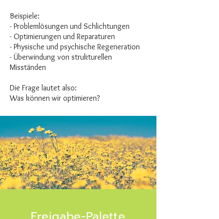
Beispiele:
- Problemlösungen und Schlichtungen
- Optimierungen und Reparaturen
- Physische und psychische Regeneration
- Überwindung von strukturellen
Misständen
Die Frage lautet also:
Was können wir optimieren?
Freigabe-Palette