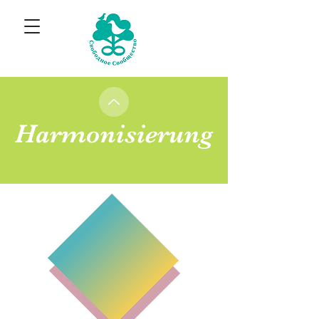
Harmonisierung