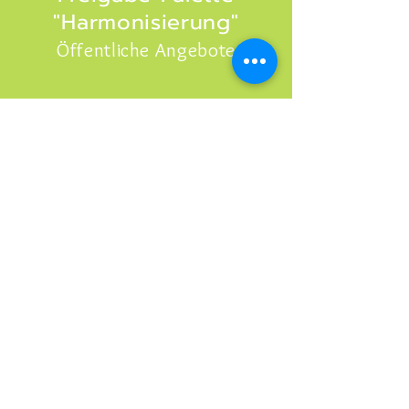
"Harmonisierung"
Öffentliche Angebote
Hier mitmachen