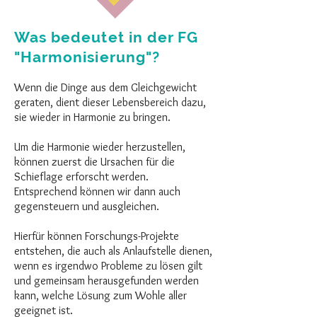
Was bedeutet in der FG
"Harmonisierung"?
Wenn die Dinge aus dem Gleichgewicht
geraten, dient dieser Lebensbereich dazu,
sie wieder in Harmonie zu bringen.
Um die Harmonie wieder herzustellen,
können zuerst die Ursachen für die
Schieflage erforscht werden.
Entsprechend können wir dann auch
gegensteuern und ausgleichen.
Hierfür können Forschungs-Projekte
entstehen, die auch als Anlaufstelle dienen,
wenn es irgendwo Probleme zu lösen gilt
und gemeinsam herausgefunden werden
kann, welche Lösung zum Wohle aller
geeignet ist.