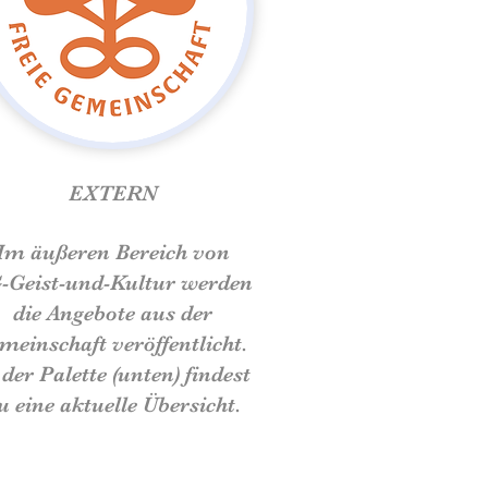
EXTERN
Im äußeren Bereich von
-Geist-und-Kultur werden
die Angebote aus der
meinschaft
veröffentlicht.
 der Palette (unten) findest
u eine aktuelle Übersicht.