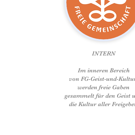
INTERN
Im inneren Bereich
von
FG-Geist-und-Kultu
werden freie Gaben
gesammelt für den Geist 
die Kultur aller Freigebe