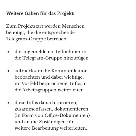
Weitere Gaben für das Projekt:
Zum Projektstart werden Menschen 
benötigt, die die entsprechende 
Telegram-Gruppe betreuen: 
die angemeldeten Teilnehmer in 
die Telegram-Gruppe hinzufügen 
aufmerksam die Kommunikation 
beobachten und dabei wichtige, 
im Vorfeld besprochene, Infos in 
die Arbeitsgruppen weiterleiten
diese Infos danach sortieren, 
zusammenfassen, dokumentieren 
(in Form von Office-Dokumenten) 
und an die Zuständigen für 
weitere Bearbeitung weiterleiten.