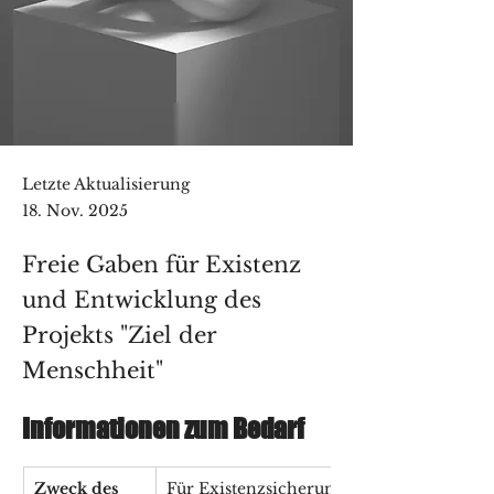
Letzte Aktualisierung
18. Nov. 2025
Freie Gaben für Existenz
und Entwicklung des
Projekts "Ziel der
Menschheit"
Informationen zum Bedarf
Zweck des 
Für Existenzsicherung und 