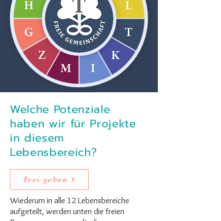
Welche Potenziale
haben wir für Projekte
in diesem
Lebensbereich?
Frei geben
Wiederum in alle 12 Lebensbereiche
aufgeteilt, werden unten die freien