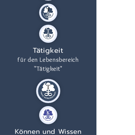
Tätigkeit
für den Lebensbereich
"Tätigkeit"
Können und Wissen