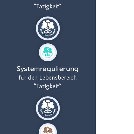
"Tätigkeit"
Systemregulierung
für den Lebensbereich
"Tätigkeit"