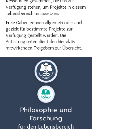
Ressourcen gesammelt, die uns zur
Verfügung stehen, um Projekte in diesem
Lebensbereich umzusetzen.
Freie Gaben können allgemein oder auch
gezielt für bestimmte Projekte zur
Verfügung gestellt werden. Die
Auflistung unten dient den hier aktiv
mitwirkenden Freigebern zur Übersicht.
Philosophie und
Forschung
für den Lebensbereich