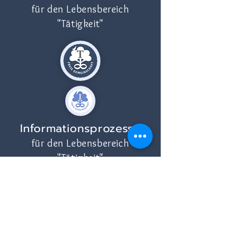
für den Lebensbereich
"Tätigkeit"
Informationsprozesse
für den Lebensbereich
"Tätigkeit"