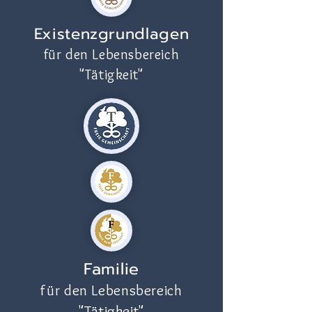
Existenzgrundlagen
für den Lebensbereich
"Tätigkeit"
Familie
für den Lebensbereich
"Tätigkeit"