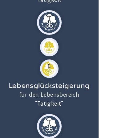
Lebensglücksteigerung
für den Lebensbereich
"Tätigkeit"