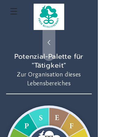
Potenzial-Palette für
"Tätigkeit"
Zur Organisation dieses
Lebensbereiches