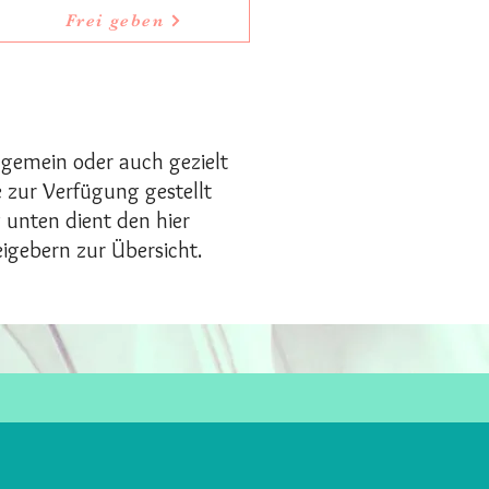
Frei geben
lgemein oder auch gezielt
 zur Verfügung gestellt
 unten dient den hier
igebern zur Übersicht.