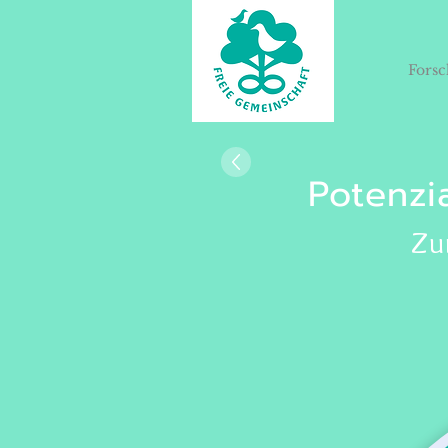
Fors
Potenzi
Zu