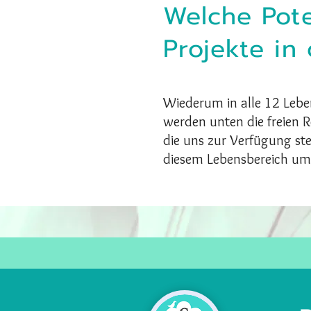
Welche Pote
Projekte in
Wiederum in alle 12 Leben
werden unten die freien 
die uns zur Verfügung ste
diesem Lebensbereich um