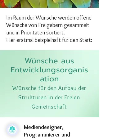
Im Raum der Wünsche werden offene
Wünsche von Freigebern gesammelt
und in Prioritäten sortiert.
Hier erstmal beispielhaft für den Start:
Wünsche aus
Entwicklungsorganis
ation
Wünsche für den Aufbau der
Strukturen in der Freien
Gemeinschaft
Mediendesigner,
Programmierer und