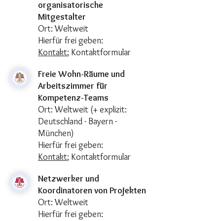
organisatorische
Mitgestalter
Ort: Weltweit
Hierfür frei geben:
Kontakt
;
Kontaktformular
Freie Wohn-Räume und
Arbeitszimmer für
Kompetenz-Teams
Ort: Weltweit (+ explizit:
Deutschland - Bayern -
München)
Hierfür frei geben:
Kontakt
;
Kontaktformular
Netzwerker und
Koordinatoren von Projekten
Ort: Weltweit
Hierfür frei geben: