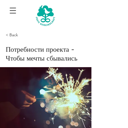
< Back
Потребности проекта -
Чтобы мечты сбывались