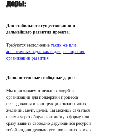
дары:
Для стабильного существования и 
дальнейшего развития проекта: 
Требуются выполнение 
таких же или 
аналогичных задач как и для расширения 
организации развития
.
Дополнительные свободные дары:
Мы приглашаем отдельных людей и 
организации для поддержки процесса 
исследования и конструкции экологичных 
желаний, мечт, целей. Ты можешь связаться 
с нами через общую контактную форму или 
сразу заявить свободно дарующийся ресурс в 
тобой индивидуально установленных рамках.