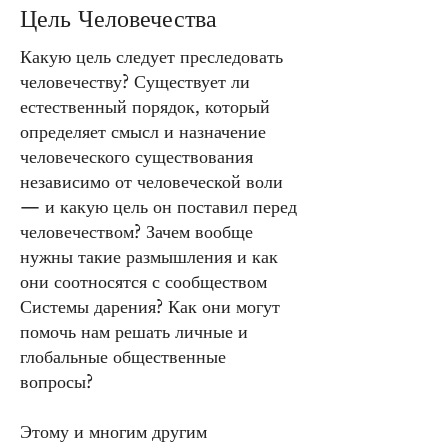
Цель Человечества
Какую цель следует преследовать
человечеству? Существует ли
естественный порядок, который
определяет смысл и назначение
человеческого существования
независимо от человеческой воли
— и какую цель он поставил перед
человечеством? Зачем вообще
нужны такие размышления и как
они соотносятся с сообществом
Системы дарения? Как они могут
помочь нам решать личные и
глобальные общественные
вопросы?
Этому и многим другим