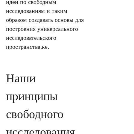
идеи по свободным 
исследованиям и таким 
образом создавать основы для 
построения универсального 
исследовательского 
пространства.ке.  
Наши 
принципы 
свободного 
исследования 