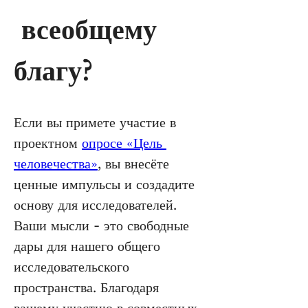
 всеобщему 
благу?
Если вы примете участие в 
проектном 
опросе «Цель 
человечества»
, вы внесёте 
ценные импульсы и создадите 
основу для исследователей. 
Ваши мысли - это свободные 
дары для нашего общего 
исследовательского 
пространства. Благодаря 