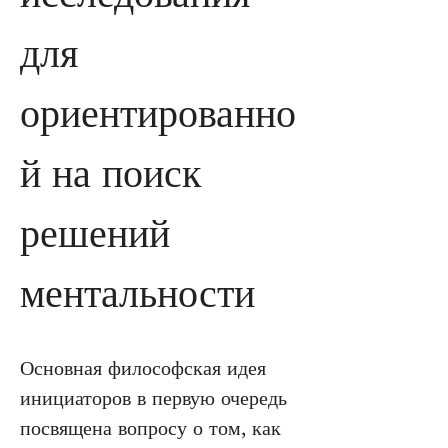
для 
ориентированно
й на поиск 
решений 
ментальности
Основная философская идея 
инициаторов в первую очередь 
посвящена вопросу о том, как 