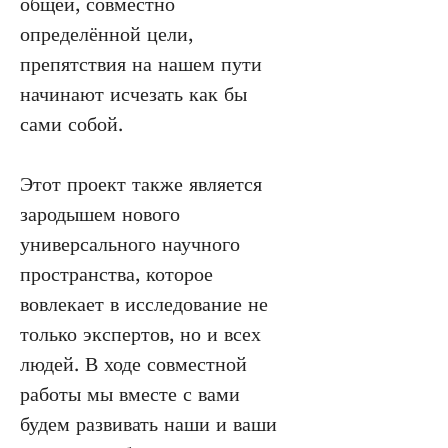
общей, совместно 
определённой цели, 
препятствия на нашем пути 
начинают исчезать как бы 
сами собой.
Этот проект также является 
зародышем нового 
универсального научного 
пространства, которое 
вовлекает в исследование не 
только экспертов, но и всех 
людей. В ходе совместной 
работы мы вместе с вами 
будем развивать наши и ваши 