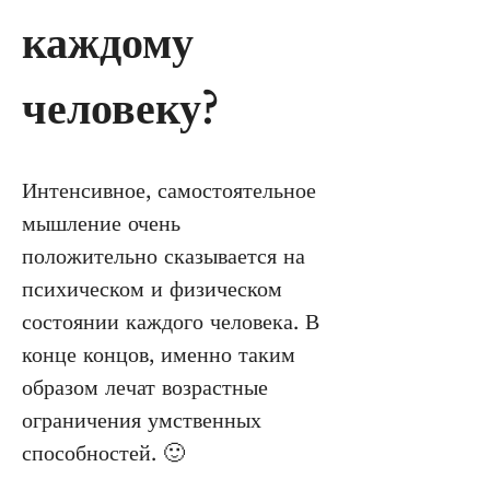
каждому 
человеку?
Интенсивное, самостоятельное 
мышление очень 
положительно сказывается на 
психическом и физическом 
состоянии каждого человека. В 
конце концов, именно таким 
образом лечат возрастные 
ограничения умственных 
способностей. 🙂