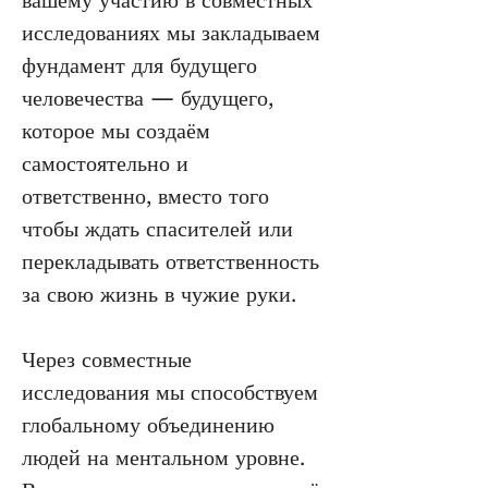
вашему участию в совместных 
исследованиях мы закладываем 
фундамент для будущего 
человечества — будущего, 
которое мы создаём 
самостоятельно и 
ответственно, вместо того 
чтобы ждать спасителей или 
перекладывать ответственность 
за свою жизнь в чужие руки.
Через совместные 
исследования мы способствуем 
глобальному объединению 
людей на ментальном уровне. 