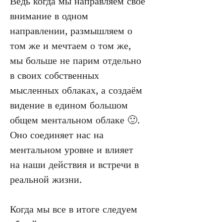
Ведь когда мы направляем своё 
внимание в одном 
направлении, размышляем о 
том же и мечтаем о том же, 
мы больше не парим отдельно 
в своих собственных 
мысленных облаках, а создаём 
видение в едином большом 
общем ментальном облаке 🙂. 
Оно соединяет нас на 
ментальном уровне и влияет 
на наши действия и встречи в 
реальной жизни.
Когда мы все в итоге следуем 