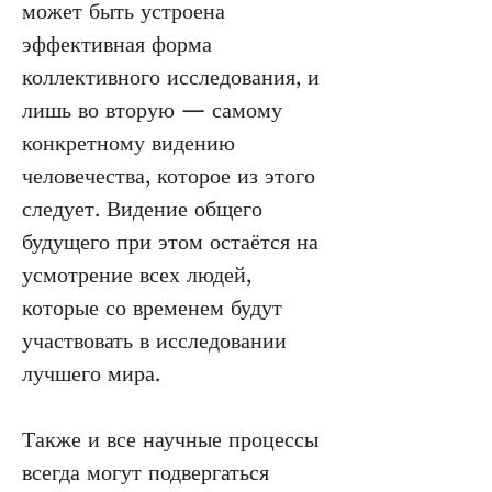
может быть устроена 
эффективная форма 
коллективного исследования, и 
лишь во вторую — самому 
конкретному видению 
человечества, которое из этого 
следует. Видение общего 
будущего при этом остаётся на 
усмотрение всех людей, 
которые со временем будут 
участвовать в исследовании 
лучшего мира.
Также и все научные процессы 
всегда могут подвергаться 