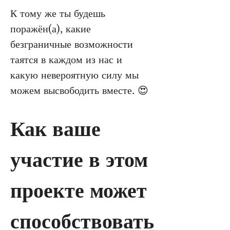
К тому же ты будешь 
поражён(а), какие 
безграничные возможности 
таятся в каждом из нас и 
какую невероятную силу мы 
можем высвободить вместе. 😍
Как ваше 
участие в этом 
проекте может 
способствовать