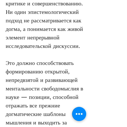
критике и совершенствованию. 
Ни один эпистемологический 
подход не рассматривается как 
догма, а понимается как живой 
элемент непрерывной 
исследовательской дискуссии.
Это должно способствовать 
формированию открытой, 
непредвзятой и развивающей 
ментальности свободомыслия в 
науке — позиции, способной 
отражать все прежние 
догматические шаблоны 
мышления и выходить за 