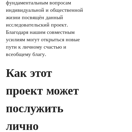
фундаментальным вопросам
индивидуальной и общественной
жизни посвящён данный
исследовательский проект.
Благодаря нашим совместным
усилиям могут открыться новые
пути к личному счастью и
всеобщему благу.
Как этот 
проект может 
послужить 
лично 