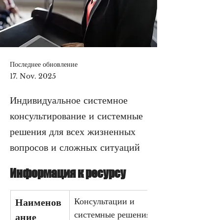
Последнее обновление
17. Nov. 2025
Индивидуальное системное
консультирование и системные
решения для всех жизненных
вопросов и сложных ситуаций
Информация к ресурсу
Консультации и 
Наименов
системные решения
ание