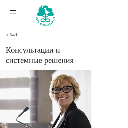
< Back
Консультации и
системные решения