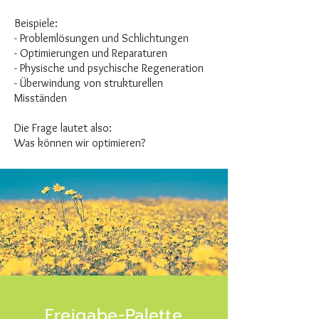
Beispiele:
- Problemlösungen und Schlichtungen
- Optimierungen und Reparaturen
- Physische und psychische Regeneration
- Überwindung von strukturellen
Misständen
Die Frage lautet also:
Was können wir optimieren?
Freigabe-Palette