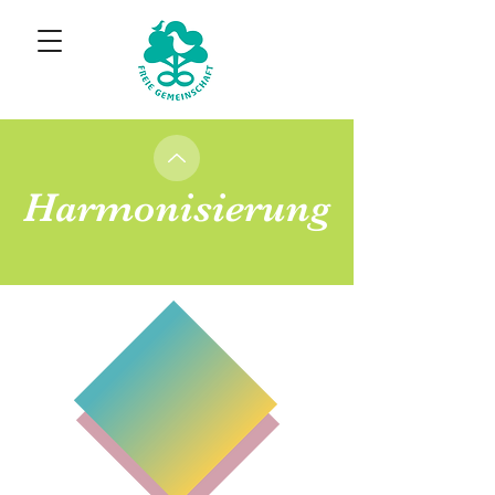
Harmonisierung