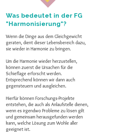
Was bedeutet in der FG
"Harmonisierung"?
Wenn die Dinge aus dem Gleichgewicht
geraten, dient dieser Lebensbereich dazu,
sie wieder in Harmonie zu bringen.
Um die Harmonie wieder herzustellen,
können zuerst die Ursachen für die
Schieflage erforscht werden.
Entsprechend können wir dann auch
gegensteuern und ausgleichen.
Hierfür können Forschungs-Projekte
entstehen, die auch als Anlaufstelle dienen,
wenn es irgendwo Probleme zu lösen gilt
und gemeinsam herausgefunden werden
kann, welche Lösung zum Wohle aller
geeignet ist.