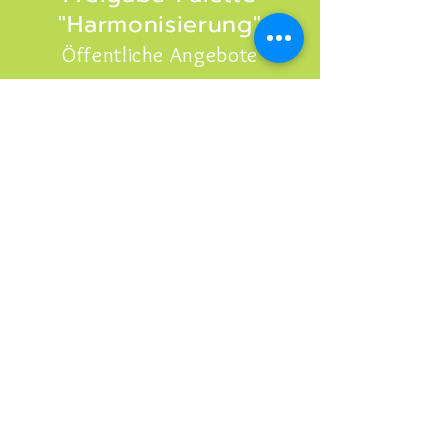
"Harmonisierung"
Öffentliche Angebote
Hier mitmachen