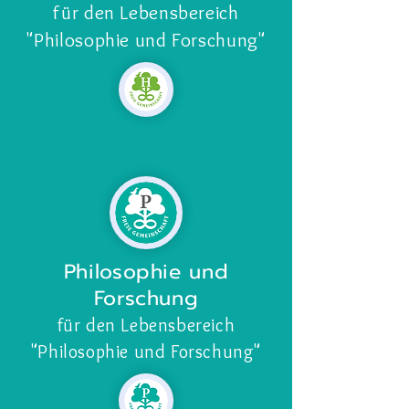
für den Lebensbereich
"Philosophie und Forschung
"
Philosophie und
Forschung
für den Lebensbereich
"Philosophie und Forschung"