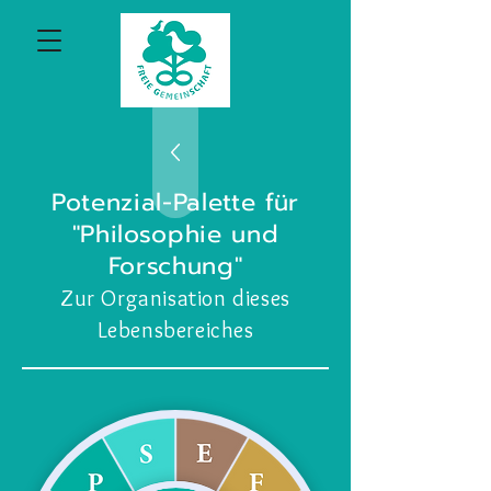
Potenzial-Palette für
"Philosophie und
Forschung"
Zur Organisation dieses
Lebensbereiches