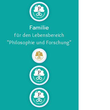
Familie
für den Lebensbereich
"Philosophie und Forschung
"