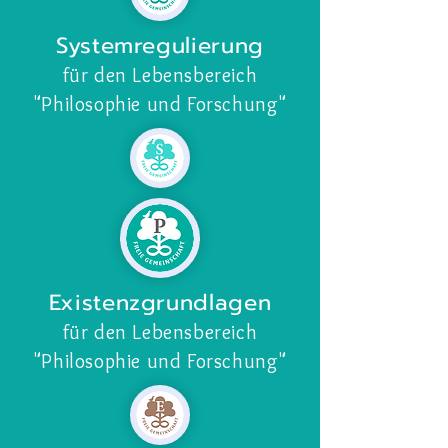
Systemregulierung
für den Lebensbereich
"Philosophie und Forschung
"
Existenzgrundlagen
für den Lebensbereich
"Philosophie und Forschung
"