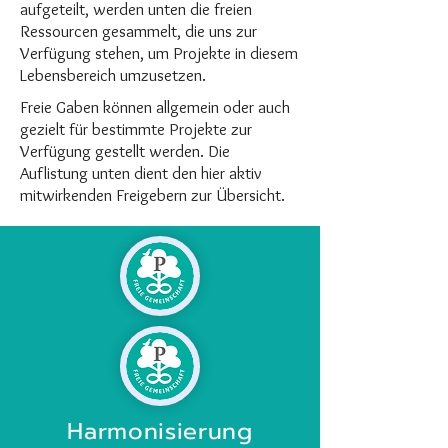
aufgeteilt, werden unten die freien
Ressourcen gesammelt, die uns zur
Verfügung stehen, um Projekte in diesem
Lebensbereich umzusetzen.
Freie Gaben können allgemein oder auch
gezielt für bestimmte Projekte zur
Verfügung gestellt werden. Die
Auflistung unten dient den hier aktiv
mitwirkenden Freigebern zur Übersicht.
Harmonisierung