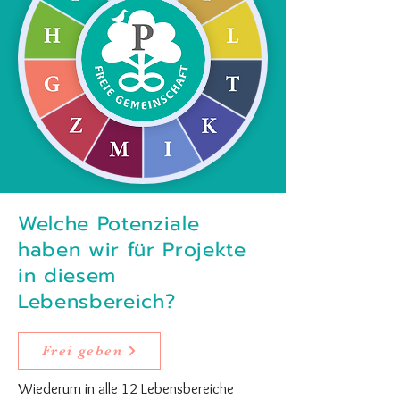
Welche Potenziale
haben wir für Projekte
in diesem
Lebensbereich?
Frei geben
Wiederum in alle 12 Lebensbereiche