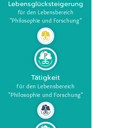
Lebensglücksteigerung
für den Lebensbereich
"Philosophie und Forschung
"
Tätigkeit
für den Lebensbereich
"Philosophie und Forschung
"