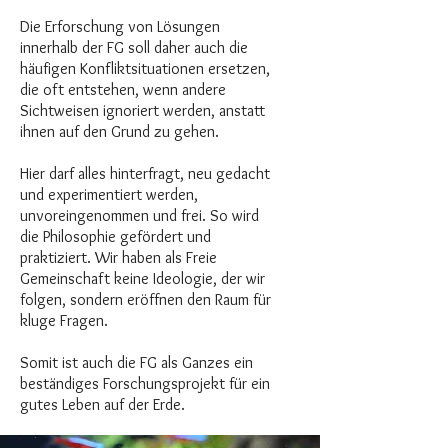
Die Erforschung von Lösungen
innerhalb der FG soll daher auch die
häufigen Konfliktsituationen ersetzen,
die oft entstehen, wenn andere
Sichtweisen ignoriert werden, anstatt
ihnen auf den Grund zu gehen.
Hier darf alles hinterfragt, neu gedacht
und experimentiert werden,
unvoreingenommen und frei. So wird
die Philosophie gefördert und
praktiziert. Wir haben als Freie
Gemeinschaft keine Ideologie, der wir
folgen, sondern eröffnen den Raum für
kluge Fragen.
Somit ist auch die FG als Ganzes ein
beständiges Forschungsprojekt für ein
gutes Leben auf der Erde.