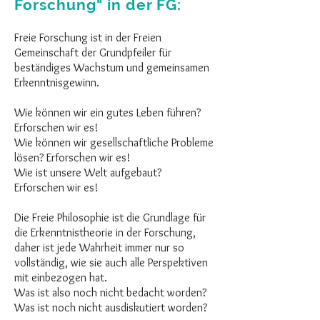
Forschung" in der FG:
Freie Forschung ist in der Freien
Gemeinschaft der Grundpfeiler für
beständiges Wachstum und gemeinsamen
Erkenntnisgewinn.
Wie können wir ein gutes Leben führen?
Erforschen wir es!
Wie können wir gesellschaftliche Probleme
lösen? Erforschen wir es!
Wie ist unsere Welt aufgebaut?
Erforschen wir es!
Die Freie Philosophie ist die Grundlage für
die Erkenntnistheorie in der Forschung,
daher ist jede Wahrheit immer nur so
vollständig, wie sie auch alle Perspektiven
mit einbezogen hat.
Was ist also noch nicht bedacht worden?
Was ist noch nicht ausdiskutiert worden?