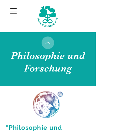
Philosophie und
Forschung
"Philosophie und